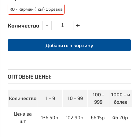
КО - Карман (1см) Обрезка
-
+
Количество
ОПТОВЫЕ ЦЕНЫ:
100 -
1000 - и
Количество
1 - 9
10 - 99
999
более
Цена за
136.50р.
102.90р.
66.15р.
46.20р.
шт