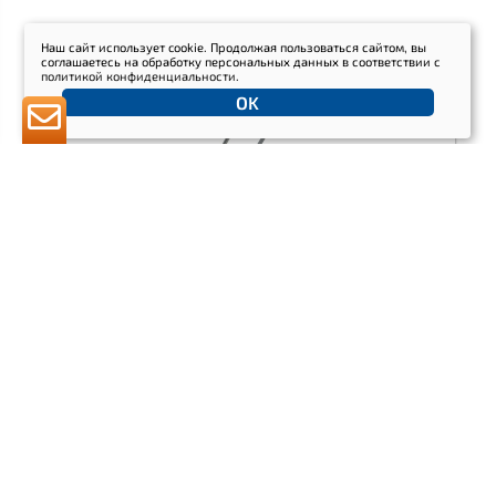
Наш сайт использует cookie. Продолжая пользоваться сайтом, вы
соглашаетесь на обработку персональных данных в соответствии с
политикой конфиденциальности
.
OK
Автомобильный флагшток