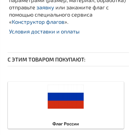
отправьте
заявку
или закажите флаг с
помощью специального сервиса
«
Конструктор флагов
».
Условия доставки и оплаты
С ЭТИМ ТОВАРОМ ПОКУПАЮТ:
Флаг России