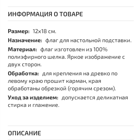
ИНФОРМАЦИЯ О ТОВАРЕ
Размер:
12х18 см.
Назначение:
флаг для настольной подставки.
Материал:
флаг изготовлен из 100%
полиэфирного шелка. Яркое изображение с
двух сторон.
Обработка:
для крепления на древко по
левому краю прошит карман, края
обработаны обрезкой (горячим срезом).
Уход за изделием:
допускается деликатная
стирка и глажение.
ОПИСАНИЕ